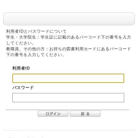
利用者認証
利用者IDとパスワードについて
学生・大学院生：学生証に記載のあるバーコード下の番号を入力
してください。
教職員、その他の方：お持ちの図書利用カードにあるバーコード
下の番号を入力してください。
利用者ID
パスワード