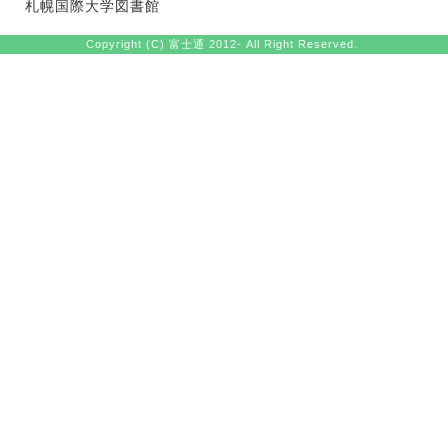
札幌国際大学図書館
Copyright (C) 富士通 2012- All Right Reserved.