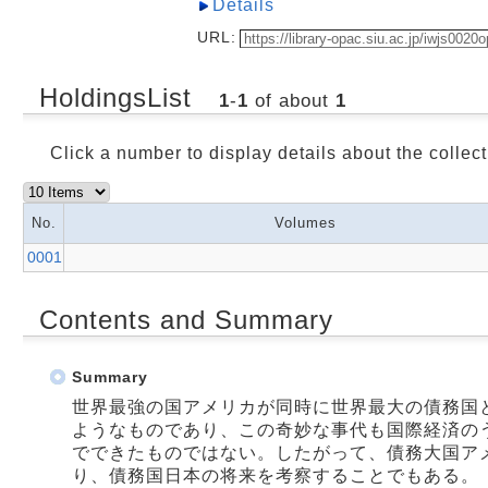
Details
URL:
HoldingsList
1
-
1
of about
1
Click a number to display details about the collect
No.
Volumes
0001
Contents and Summary
Summary
世界最強の国アメリカが同時に世界最大の債務国
ようなものであり、この奇妙な事代も国際経済の
でできたものではない。したがって、債務大国ア
り、債務国日本の将来を考察することでもある。