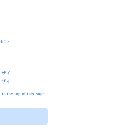
61>
イザイ
イザイ
 to the top of this page