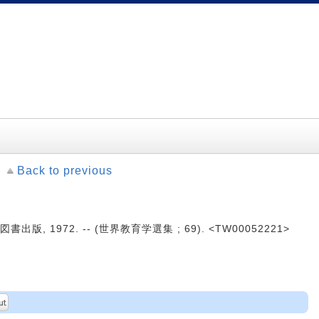
Back to previous
書出版, 1972. -- (世界教育学選集 ; 69). <TW00052221>