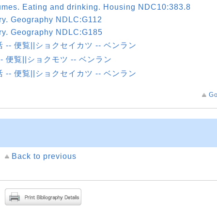
mes. Eating and drinking. Housing NDC10:383.8
ory. Geography NDLC:G112
ory. Geography NDLC:G185
 -- 便覧||ショクセイカツ -- ベンラン
-- 便覧||ショクモツ -- ベンラン
 -- 便覧||ショクセイカツ -- ベンラン
Go
Back to previous