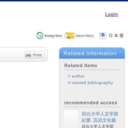
Login
Related Information
Related Items
author
related bibliography
recommended access
目白大学人文学部
紀要. 言語文化篇
目白大学人文学部