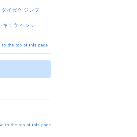
ロ ダイガク ジンブ
ンキュウ ヘンシ
 to the top of this page
o to the top of this page