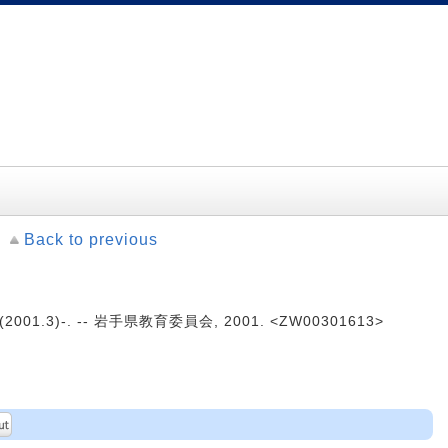
Back to previous
2001.3)-. -- 岩手県教育委員会, 2001. <ZW00301613>